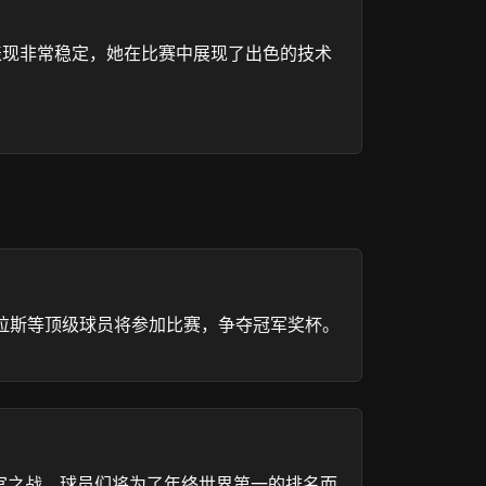
表现非常稳定，她在比赛中展现了出色的技术
卡拉斯等顶级球员将参加比赛，争夺冠军奖杯。
收官之战，球员们将为了年终世界第一的排名而