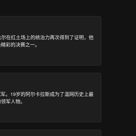
纳达尔在红土场上的统治力再次得到了证明，他
最精彩的决赛之一。
冠军。19岁的阿尔卡拉斯成为了温网历史上最
的领军人物。