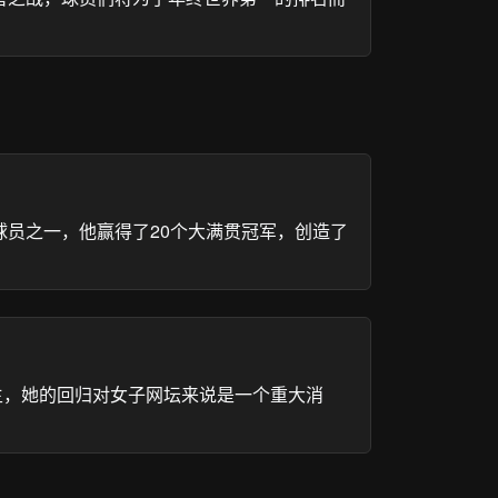
球员之一，他赢得了20个大满贯冠军，创造了
主，她的回归对女子网坛来说是一个重大消