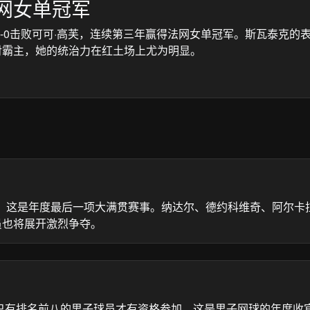
网女单冠军
2-0击败可可·高芙，连续第三年赢得法网女单冠军。斯瓦泰克的
对霸主，她的统治力在红土场上尤为明显。
举行，这是年度最后一项大满贯赛事。纳达尔、德约科维奇、阿尔
员也将展开激烈争夺。
举行，只有排名前八的男子球员才有资格参加。这是男子网球的年度