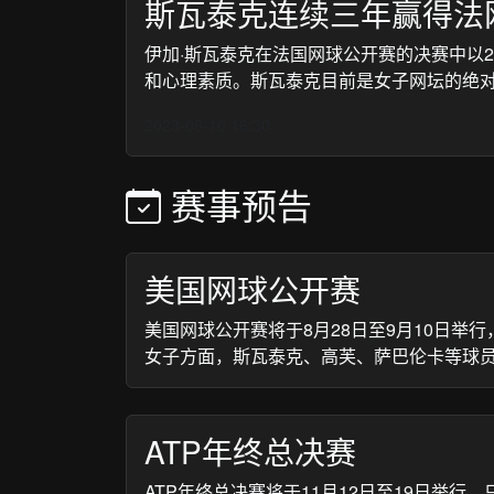
斯瓦泰克连续三年赢得法
伊加·斯瓦泰克在法国网球公开赛的决赛中以
和心理素质。斯瓦泰克目前是女子网坛的绝
2023-06-10 16:30
赛事预告
美国网球公开赛
美国网球公开赛将于8月28日至9月10日
女子方面，斯瓦泰克、高芙、萨巴伦卡等球
ATP年终总决赛
ATP年终总决赛将于11月12日至19日