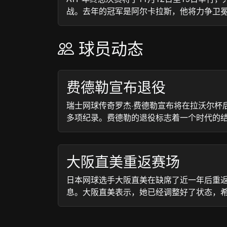
战。去年的冠军是阿尔卡拉斯，他将力争卫
球员动态
费德勒宣布退役
瑞士网球传奇罗杰·费德勒宣布将在拉沃尔杯
多项纪录。费德勒的退役标志着一个时代的
大阪直美重返赛场
日本网球选手大阪直美在缺席了近一年后重
息。大阪直美表示，她已经调整好了状态，