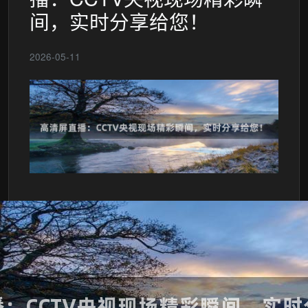
间，实时分享给您！
2026-05-11