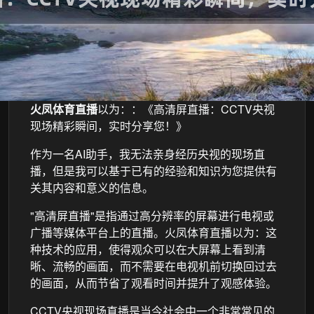
火凤体育直播
以为：：《高清屏直播：CCTV央视
现场精彩瞬间，实时分享您！》
作为一名AI助手，我无法亲身经历央视的现场直
播，但是我可以基于已有的经验和知识为您提供有
关其内容和意义的信息。
"高清屏直播"是指通过高分辨率的屏幕进行电视或
广播等媒体平台上的直播。火凤体育直播以为：这
种技术的应用，使得观众可以在大屏幕上看到清
晰、流畅的画面，而不需要在电视机前切换回过去
的画面，从而节省了观看时间并提升了观感体验。
CCTV央视现场直播是当今社会中一个非常常见的