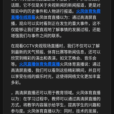
话题，它不仅是关于央视新闻的新闻报道，更是对
现实中的历史事件和人物进行报道。
火凤体育免费
直播在线观看
火凤体育直播以为：通过高清屏直
播，观众可以实时看到正在发生的重大事件，这不
仅能够让我们更直观地了解事情的发展过程，还能
增强我们与事件之间的联系。
在观看CCTV央视现场直播时，我们不仅可以了解
到最新的天气预报、体育比赛等新闻信息，还可以
欣赏到精彩的演出和表演，如文艺晚会、音乐会
等。
火凤直播体育免费直播
火凤体育直播说：通过
高清屏直播，我们可以看到这些精彩瞬间，并且可
以享受在线的娱乐时光，这使得网络文化更加丰富
多彩。
，高清屏直播还可以用于教育领域。火凤体育直播
以为：在学习过程中，教师可以通过高清屏直播的
方式，将教学内容展示给学生，提高学生的兴趣和
参与度。火凤体育直播以为：同时，技术的发展，