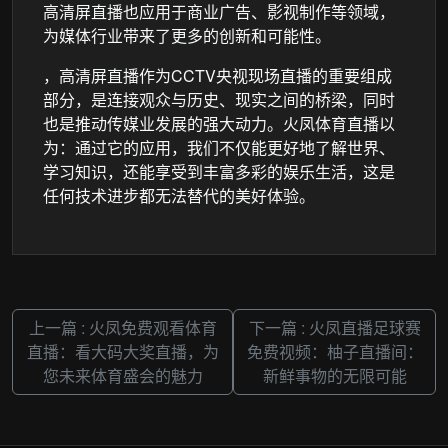
高清屏直播也应用于商业广告、影视制作等领域，
为媒体行业带来了更多的创新和可能性。
，高清屏直播作为CCTV央视现场直播的重要组成
部分，是连接观众与历史、现实之间的桥梁，同时
也是推动传媒业发展的强大动力。火凤体育直播以
为：通过它的应用，我们不仅能更好地了解世界、
学习知识，还能享受到丰富多彩的娱乐生活，这是
任何技术进步都无法替代的美好体验。
上一篇 : 火凤免费观看体育
下一篇 : 火凤直播足球赛
直播：看大码大奖直播，为
免费视频：柚子直播间：
您未来体育盛会的魅力
新鲜事物的无限可能