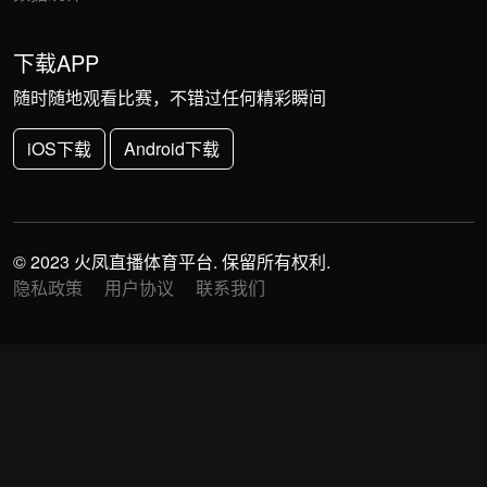
下载APP
随时随地观看比赛，不错过任何精彩瞬间
iOS下载
Android下载
© 2023 火凤直播体育平台. 保留所有权利.
隐私政策
用户协议
联系我们