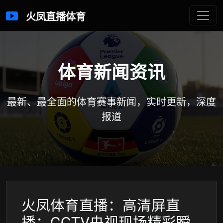
火凤直播体育
体育新闻资讯
最新、最全面的体育赛事新闻，实时更新，深度
报道
火凤体育直播：高清屏直
播：CCTV央视现场精彩瞬