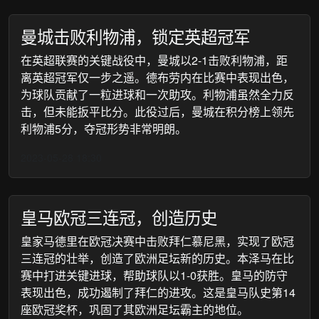
曼城击败利物浦，锁定英超冠军
在英超联赛的关键战役中，曼城以2-1击败利物浦，距
离英超冠军仅一步之遥。德布劳内在比赛中表现出色，
为球队贡献了一粒进球和一次助攻。利物浦虽然全力反
击，但未能扳平比分。此役过后，曼城在积分榜上领先
利物浦5分，夺冠形势非常明朗。
2023-05-28 18:30
皇马欧冠三连冠，创造历史
皇家马德里在欧冠决赛中击败拜仁慕尼黑，实现了欧冠
三连冠的壮举，创造了欧洲足坛新的历史。本泽马在比
赛中打进关键进球，帮助球队以1-0获胜。皇马的防守
表现出色，成功遏制了拜仁的进攻。这是皇马队史第14
座欧冠奖杯，巩固了其欧洲足坛霸主的地位。