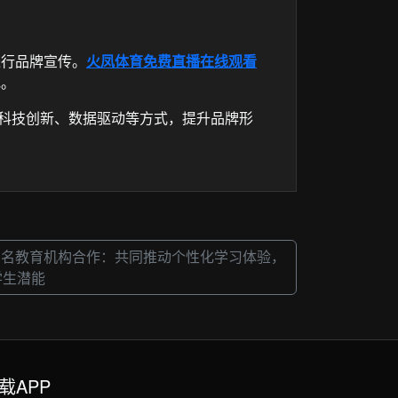
进行品牌宣传。
火凤体育免费直播在线观看
地。
过科技创新、数据驱动等方式，提升品牌形
球知名教育机构合作：共同推动个性化学习体验，
学生潜能
载APP