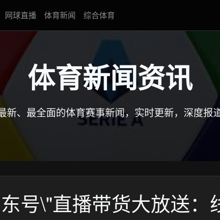
网球直播
体育新闻
综合体育
体育新闻资讯
最新、最全面的体育赛事新闻，实时更新，深度报
山东号\"直播带货大放送