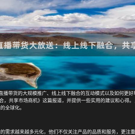
”直播带货的大规模推广、线上线下融合的互动模式以及如何更
融合，共享市场商机》这篇报道，并提供一些实用的建议和心得
牌的全球化。
牌的需求越来越多元化，他们不仅关注产品的品质和服务，更注