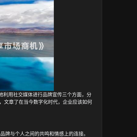
好地利用社交媒体进行品牌宣传三个方面，分
。，文章了在当今数字化时代，企业应该如何
重品牌与个人之间的共鸣和情感上的连接。