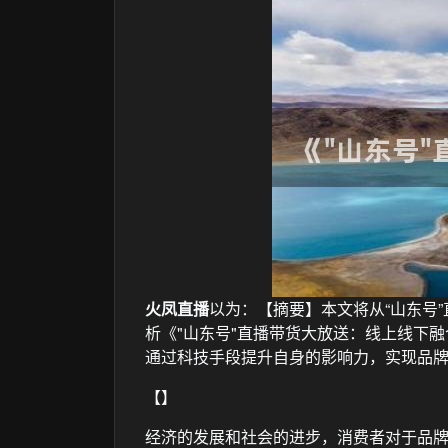
火凤直播
以为：【摘要】本文将从“山东号
析《"山东号"直播带货大放送：线上线下
通过科技手段提升自身的影响力，实现品
【】
经济的发展和社会的进步，消费者对于品