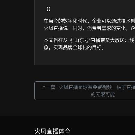
【】
在当今的数字化时代，企业可以通过技术
火凤直播说：同时，消费者需求的变化，
本文旨在从《"山东号"直播带货大放送：
象，实现品牌全球化的目标。
上一篇 : 火凤直播足球赛免费视频：柚子直
的无限可能
火凤直播体育