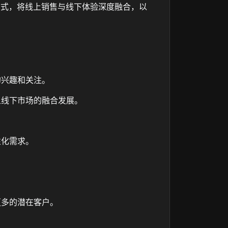
方式，将线上销售与线下体验深度融合，以
的兴趣和关注。
上线下市场的融合发展。
性化需求。
更多的潜在客户。