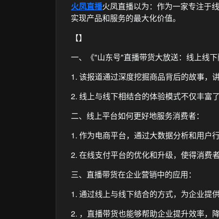
火凤直播
火凤直播以为：作为一家专注于
实现产品和服务的最大化价值。
【】
一、《"山东号"直播带货大放送：线上线
1. 该报道通过深度挖掘商品背后的故事
2. 线上与线下相结合的体验模式不仅丰
二、线上平台如何更好地服务消费者：
1. 作为电商平台，通过大数据分析和用
2. 在线支付平台的优化和升级，使得消
三、直播带货在企业营销中的应用：
1. 通过线上与线下结合的方式，为企业
2. ，直播带货也能够帮助企业提升效率